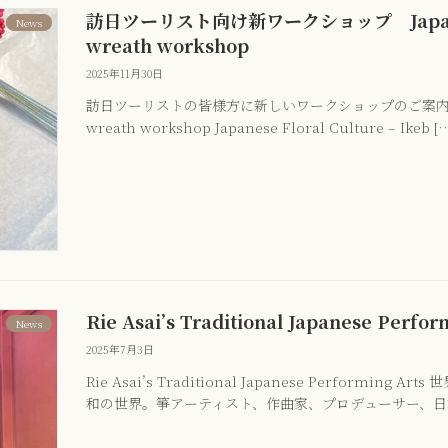
訪日ツーリスト向け新ワークショップ Japanese 
News
wreath workshop
2025年11月30日
訪日ツーリストの皆様方に新しいワークショップのご案内です。 Jap
wreath workshop Japanese Floral Culture – Ikeb [
Rie Asai’s Traditional Japanese Perfor
News
2025年7月3日
Rie Asai’s Traditional Japanese Perfor
和の世界。箏アーティスト、作曲家、プロデューサー、日本